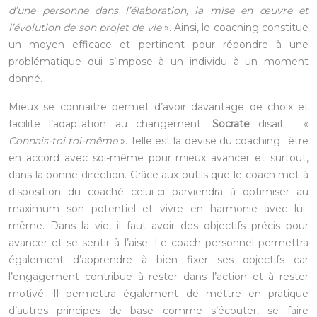
d’une personne dans l’élaboration, la mise en œuvre et
l’évolution de son projet de vie
». Ainsi, le coaching constitue
un moyen efficace et pertinent pour répondre à une
problématique qui s’impose à un individu à un moment
donné.
Mieux se connaitre permet d’avoir davantage de choix et
facilite l’adaptation au changement.
Socrate
disait : «
Connais-toi toi-même
». Telle est la devise du coaching : être
en accord avec soi-même pour mieux avancer et surtout,
dans la bonne direction. Grâce aux outils que le coach met à
disposition du coaché celui-ci parviendra à optimiser au
maximum son potentiel et vivre en harmonie avec lui-
même. Dans la vie, il faut avoir des objectifs précis pour
avancer et se sentir à l’aise. Le coach personnel permettra
également d’apprendre à bien fixer ses objectifs car
l’engagement contribue à rester dans l’action et à rester
motivé. Il permettra également de mettre en pratique
d’autres principes de base comme s’écouter, se faire