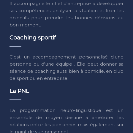
Il accompagne le chef d'entreprise à développer
ses compétences, analyser la situation et fixer les
objectifs pour prendre les bonnes décisions au
bon moment.
Coaching sportif
C'est un accompagnement personnalisé d'une
personne ou d'une équipe . Elle peut donner sa
séance de coaching aussi bien à domicile, en club
de sport ou en entreprise.
La PNL
La programmation neuro-linguistique est un
ensemble de moyen destiné a améliorer les
relations entre les personnes mais également sur
le point de vue personnel.