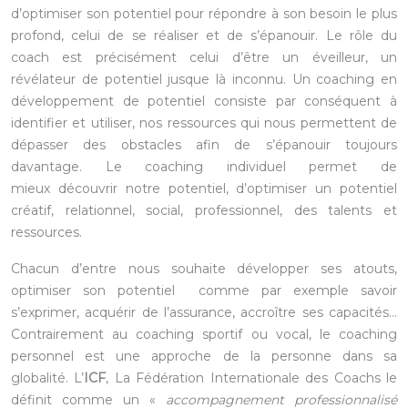
d’optimiser son potentiel pour répondre à son besoin le plus
profond, celui de se réaliser et de s’épanouir. Le rôle du
coach est précisément celui d’être un éveilleur, un
révélateur de potentiel jusque là inconnu. Un coaching en
développement de potentiel consiste par conséquent à
identifier et utiliser, nos ressources qui nous permettent de
dépasser des obstacles afin de s’épanouir toujours
davantage. Le coaching individuel permet de
mieux découvrir notre potentiel, d’optimiser un potentiel
créatif, relationnel, social, professionnel, des talents et
ressources.
Chacun d’entre nous souhaite développer ses atouts,
optimiser son potentiel comme par exemple savoir
s’exprimer, acquérir de l’assurance, accroître ses capacités…
Contrairement au coaching sportif ou vocal, le coaching
personnel est une approche de la personne dans sa
globalité. L’
ICF
, La Fédération Internationale des Coachs le
définit comme un «
accompagnement professionnalisé