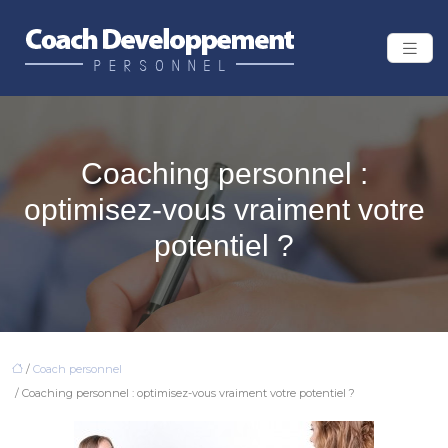
Coaching personnel :
optimisez-vous vraiment votre
potentiel ?
/
Coach personnel
/ Coaching personnel : optimisez-vous vraiment votre potentiel ?