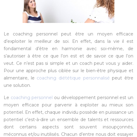
Le coaching personnel peut être un moyen efficace
d’exploiter le meilleur de soi. En effet, dans la vie il est
fondamental d’être en harmonie avec soi-même, de
s’autoriser à être ce que l’on est et de savoir ce que l’on
veut. Ce n’est pas si simple et un coach peut vous y aider.
Pour une approche plus ciblée sur le bien-être physique et
alimentaire, le
coaching diététique personnalisé
peut être
une solution.
Le
coaching personnel
ou développement personnel est un
moyen efficace pour parvenir à exploiter au mieux son
potentiel. En effet, chaque individu possède en puissance un
potentiel c’est-à-dire un ensemble de talents et ressources
dont certains aspects sont souvent insoupçonnés,
méconnus et/ou inutilisés. Chacun d’entre nous doit essayer