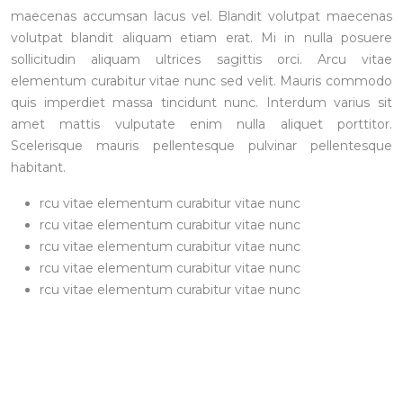
maecenas accumsan lacus vel. Blandit volutpat maecenas
volutpat blandit aliquam etiam erat. Mi in nulla posuere
sollicitudin aliquam ultrices sagittis orci. Arcu vitae
elementum curabitur vitae nunc sed velit. Mauris commodo
quis imperdiet massa tincidunt nunc. Interdum varius sit
amet mattis vulputate enim nulla aliquet porttitor.
Scelerisque mauris pellentesque pulvinar pellentesque
habitant.
rcu vitae elementum curabitur vitae nunc
rcu vitae elementum curabitur vitae nunc
rcu vitae elementum curabitur vitae nunc
rcu vitae elementum curabitur vitae nunc
rcu vitae elementum curabitur vitae nunc