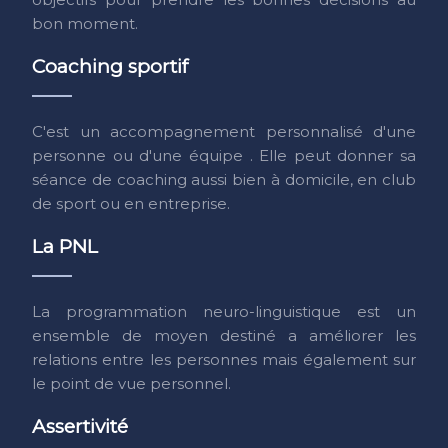
bon moment.
Coaching sportif
C'est un accompagnement personnalisé d'une
personne ou d'une équipe . Elle peut donner sa
séance de coaching aussi bien à domicile, en club
de sport ou en entreprise.
La PNL
La programmation neuro-linguistique est un
ensemble de moyen destiné a améliorer les
relations entre les personnes mais également sur
le point de vue personnel.
Assertivité