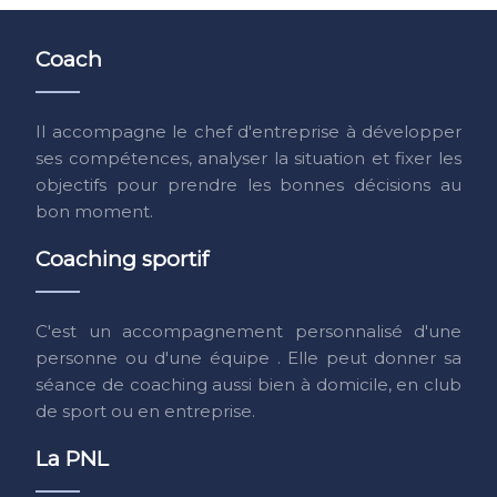
Coach
Il accompagne le chef d'entreprise à développer
ses compétences, analyser la situation et fixer les
objectifs pour prendre les bonnes décisions au
bon moment.
Coaching sportif
C'est un accompagnement personnalisé d'une
personne ou d'une équipe . Elle peut donner sa
séance de coaching aussi bien à domicile, en club
de sport ou en entreprise.
La PNL