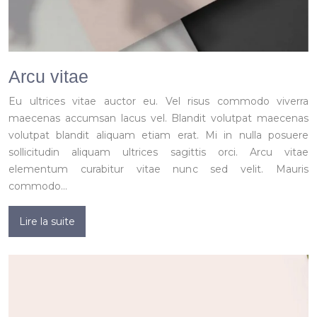
Arcu vitae
Eu ultrices vitae auctor eu. Vel risus commodo viverra
maecenas accumsan lacus vel. Blandit volutpat maecenas
volutpat blandit aliquam etiam erat. Mi in nulla posuere
sollicitudin aliquam ultrices sagittis orci. Arcu vitae
elementum curabitur vitae nunc sed velit. Mauris
commodo…
Lire la suite