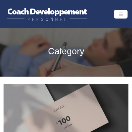
Category