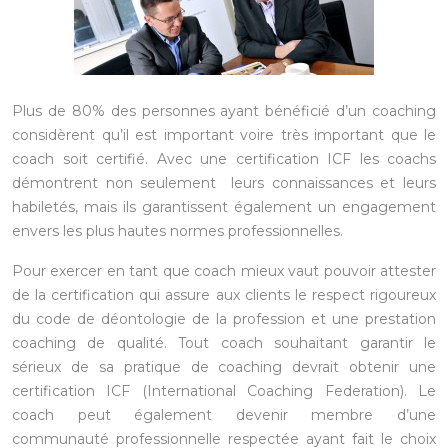
Plus de 80% des personnes ayant bénéficié d’un coaching
considèrent qu’il est important voire très important que le
coach soit certifié. Avec une certification ICF les coachs
démontrent non seulement leurs connaissances et leurs
habiletés, mais ils garantissent également un engagement
envers les plus hautes normes professionnelles.
Pour exercer en tant que coach mieux vaut pouvoir attester
de la certification qui assure aux clients le respect rigoureux
du code de déontologie de la profession et une prestation
coaching de qualité. Tout coach souhaitant garantir le
sérieux de sa pratique de coaching devrait obtenir une
certification ICF (International Coaching Federation). Le
coach peut également devenir membre d’une
communauté professionnelle respectée ayant fait le choix