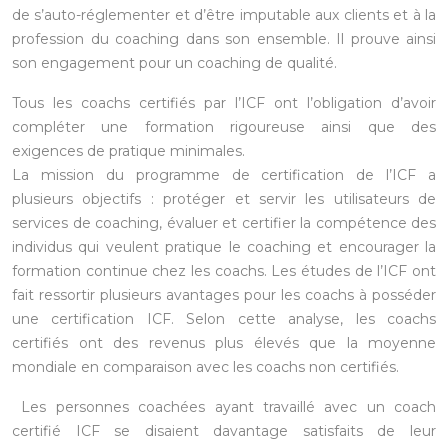
de s’auto-réglementer et d’être imputable aux clients et à la
profession du coaching dans son ensemble. Il prouve ainsi
son engagement pour un coaching de qualité.
Tous les coachs certifiés par l’ICF ont l’obligation d’avoir
compléter une formation rigoureuse ainsi que des
exigences de pratique minimales.
La mission du programme de certification de l’ICF a
plusieurs objectifs : protéger et servir les utilisateurs de
services de coaching, évaluer et certifier la compétence des
individus qui veulent pratique le coaching et encourager la
formation continue chez les coachs. Les études de l’ICF ont
fait ressortir plusieurs avantages pour les coachs à posséder
une certification ICF. Selon cette analyse, les coachs
certifiés ont des revenus plus élevés que la moyenne
mondiale en comparaison avec les coachs non certifiés.
Les personnes coachées ayant travaillé avec un coach
certifié ICF se disaient davantage satisfaits de leur