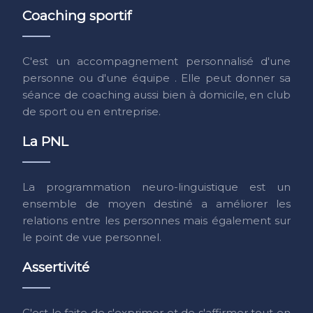
Coaching sportif
C'est un accompagnement personnalisé d'une
personne ou d'une équipe . Elle peut donner sa
séance de coaching aussi bien à domicile, en club
de sport ou en entreprise.
La PNL
La programmation neuro-linguistique est un
ensemble de moyen destiné a améliorer les
relations entre les personnes mais également sur
le point de vue personnel.
Assertivité
C'est le faite de s'exprimer et de s'affirmer tout en