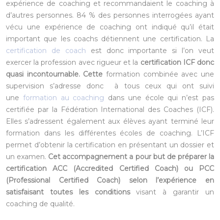
expérience de coaching et recommandaient le coaching à
d’autres personnes. 84 % des personnes interrogées ayant
vécu une expérience de coaching ont indiqué qu’il était
important que les coachs détiennent une certification. La
certification de coach
est donc importante si l’on veut
exercer la profession avec rigueur et la
certification ICF donc
quasi incontournable. Cette
formation combinée avec une
supervision s’adresse donc à tous ceux qui ont suivi
une
formation au coaching
dans une école qui n’est pas
certifiée par la Fédération International des Coaches (ICF).
Elles s’adressent également aux élèves ayant terminé leur
formation dans les différentes écoles de coaching. L’ICF
permet d’obtenir la certification en présentant un dossier et
un examen.
Cet accompagnement a pour but de préparer la
certification ACC (Accredited Certified Coach) ou PCC
(Professional Certified Coach) selon l’expérience en
satisfaisant toutes les conditions
visant à garantir un
coaching de qualité.