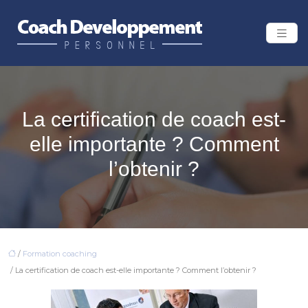
La certification de coach est-
elle importante ? Comment
l’obtenir ?
/
Formation coaching
/ La certification de coach est-elle importante ? Comment l’obtenir ?