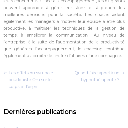
leurs concurrents. Grâce à l’accompagnement, les dirigeants
peuvent apprendre à gérer leur stress et à prendre les
meilleures décisions pour la société. Les coachs aident
également les managers à motiver leur équipe à être plus
productive, à maîtriser les techniques de la gestion de
temps, à améliorer la communication… Au niveau de
l’entreprise, à la suite de l’augmentation de la productivité
que générera l’accompagnement, le coaching contribue
également à accroître le chiffre d’affaires d’une compagnie.
Les effets du symbole
Quand faire appel à un
bouddhiste Om sur le
hypnothérapeute ?
corps et l’esprit
Dernières publications