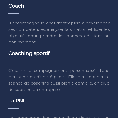
Coach
Il accompagne le chef d'entreprise à développer
ses compétences, analyser la situation et fixer les
objectifs pour prendre les bonnes décisions au
bon moment.
Coaching sportif
C'est un accompagnement personnalisé d'une
personne ou d'une équipe . Elle peut donner sa
séance de coaching aussi bien à domicile, en club
de sport ou en entreprise.
La PNL
La programmation neuro-linguistique est un