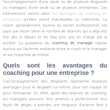
l’accompagnement d’une seule ou de plusieurs dirigeants
ou managers d’une seule ou de plusieurs entreprises. Ces
interventions varient selon
les typologies de coaching en
entreprise
, qu’elles soient individuelles ou collectives. Le
coach, généralement soumis au secret professionnel, est
payé par heure selon le nombre de séances qui a déjà été
fixé dès le départ et les frais sont pris en charge par la
société. La puissance du
coaching de manager
repose
surtout sur l’alchimie existante entre le coach et le manager
et sur l’expertise du métier.
Quels sont les avantages du
coaching pour une entreprise ?
L’accompagnement des dirigeants représente plusieurs
avantages pour le dirigeant lui-même, pour son équipe et
pour l’entreprise. En effet, après des séances de coaching,
les managers peuvent être amenés à perfectionner leur
façon de diriger, à prendre une longueur d’avance face à