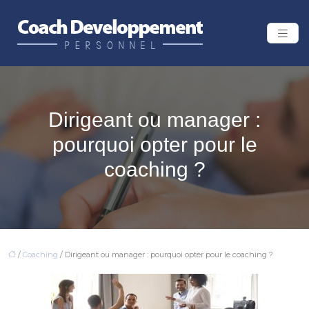
Dirigeant ou manager :
pourquoi opter pour le
coaching ?
/
Coaching
/ Dirigeant ou manager : pourquoi opter pour le coaching ?