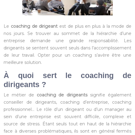
Le
coaching de dirigeant
est de plus en plus à la mode de
nos jours. Se trouver au sommet de la hiérarchie d’une
entreprise demande une grande responsabilité.
Les
dirigeants se sentent souvent seuls dans l’accomplissement
de leur travail. Opter pour un coaching s’avère être une
meilleure solution.
À quoi sert le coaching de
dirigeants ?
Le métier de
coaching de dirigeants
signifie également
conseiller de dirigeants, coaching d’entreprise, coaching
professionnel… Le rôle d’un dirigeant ou d’un manager au
sein d’une entreprise est souvent difficile, complexe et
source de stress. Étant seuls tout en haut de la hiérarchie
face à diverses problématiques, ils sont en général fermés