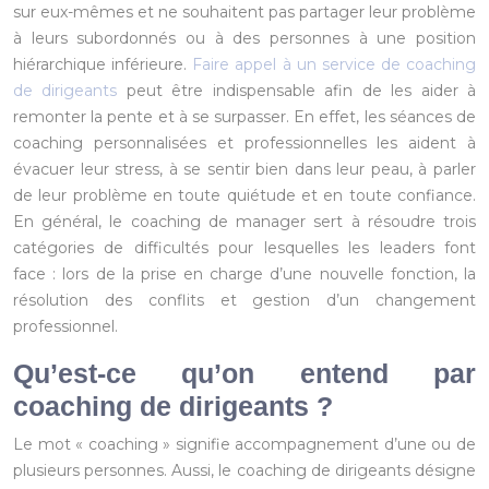
sur eux-mêmes et ne souhaitent pas partager leur problème
à leurs subordonnés ou à des personnes à une position
hiérarchique inférieure.
Faire appel à un service de coaching
de dirigeants
peut être indispensable afin de les aider à
remonter la pente et à se surpasser. En effet, les séances de
coaching personnalisées et professionnelles les aident à
évacuer leur stress, à se sentir bien dans leur peau, à parler
de leur problème en toute quiétude et en toute confiance.
En général, le coaching de manager sert à résoudre trois
catégories de difficultés pour lesquelles les leaders font
face : lors de la prise en charge d’une nouvelle fonction, la
résolution des conflits et gestion d’un changement
professionnel.
Qu’est-ce qu’on entend par
coaching de dirigeants ?
Le mot « coaching » signifie accompagnement d’une ou de
plusieurs personnes. Aussi, le coaching de dirigeants désigne